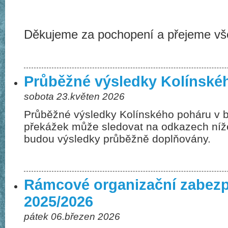
Děkujeme za pochopení a přejeme vš
Průběžné výsledky Kolínské
sobota 23.květen 2026
Průběžné výsledky Kolínského poháru v 
překážek může sledovat na odkazech níž
budou výsledky průběžně doplňovány.
Rámcové organizační zabez
2025/2026
pátek 06.březen 2026