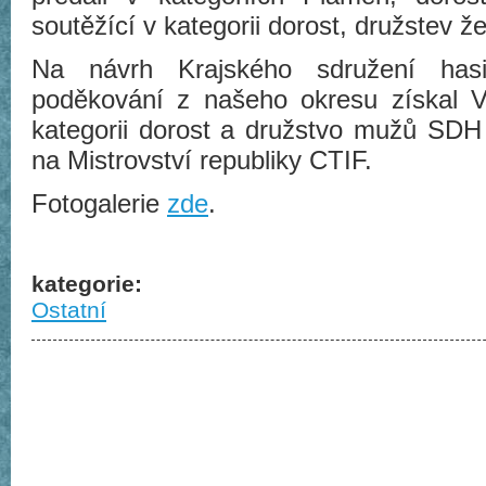
soutěžící v kategorii dorost, družstev 
Na návrh Krajského sdružení hasi
poděkování z našeho okresu získal V
kategorii dorost a družstvo mužů SDH 
na Mistrovství republiky CTIF.
Fotogalerie
zde
.
kategorie:
Ostatní