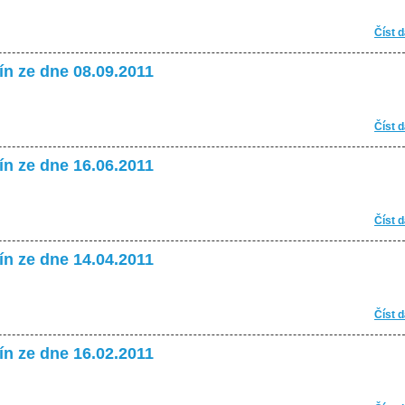
Číst d
ín ze dne 08.09.2011
Číst d
ín ze dne 16.06.2011
Číst d
ín ze dne 14.04.2011
Číst d
ín ze dne 16.02.2011