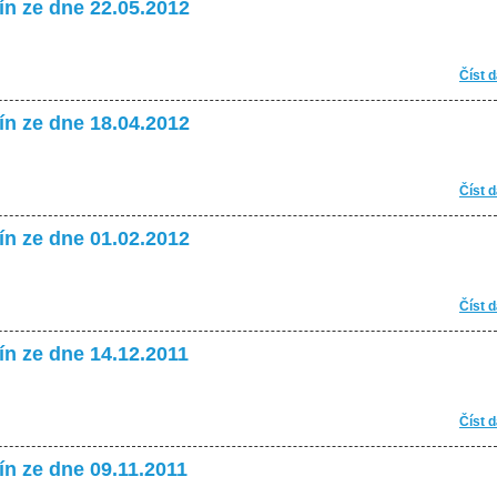
ín ze dne 22.05.2012
Číst d
ín ze dne 18.04.2012
Číst d
ín ze dne 01.02.2012
Číst d
ín ze dne 14.12.2011
Číst d
ín ze dne 09.11.2011