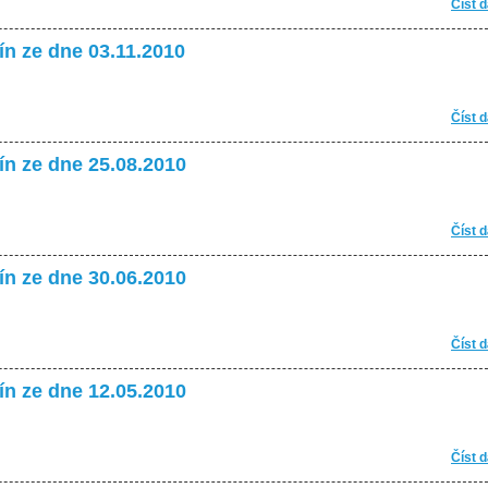
Číst d
ín ze dne 03.11.2010
Číst d
ín ze dne 25.08.2010
Číst d
ín ze dne 30.06.2010
Číst d
ín ze dne 12.05.2010
Číst d