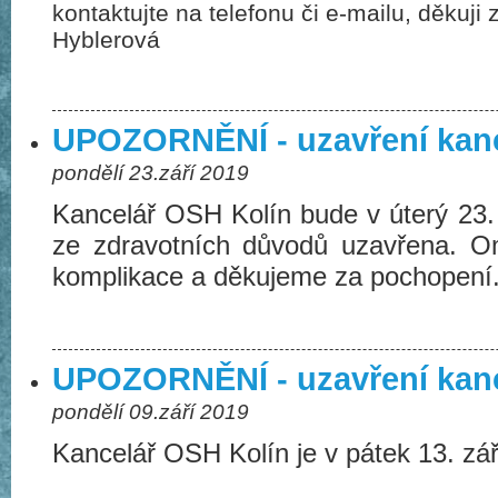
kontaktujte na telefonu či e-mailu, děkuji
Hyblerová
UPOZORNĚNÍ - uzavření kan
pondělí 23.září 2019
Kancelář OSH Kolín bude v úterý 23. 
ze zdravotních důvodů uzavřena. 
komplikace a děkujeme za pochopení
UPOZORNĚNÍ - uzavření kan
pondělí 09.září 2019
Kancelář OSH Kolín je v pátek 13. zá